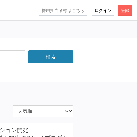
採用担当者様はこちら
ログイン
登録
ーション開発