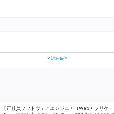
詳細条件
【正社員ソフトウェアエンジニア（Webアプリケ