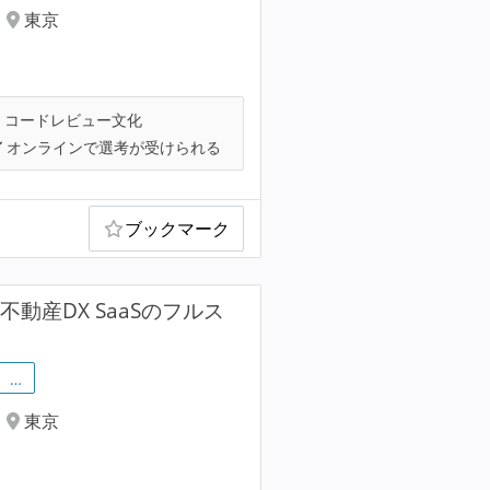
東京
コードレビュー文化
オンラインで選考が受けられる
ブックマーク
用不動産DX SaaSのフルス
…
東京