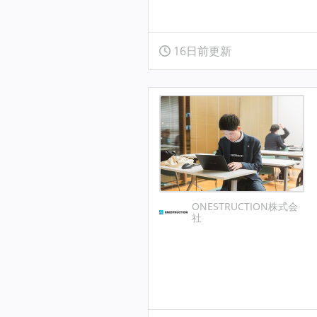
16日前更新
ONESTRUCTION株式会
社