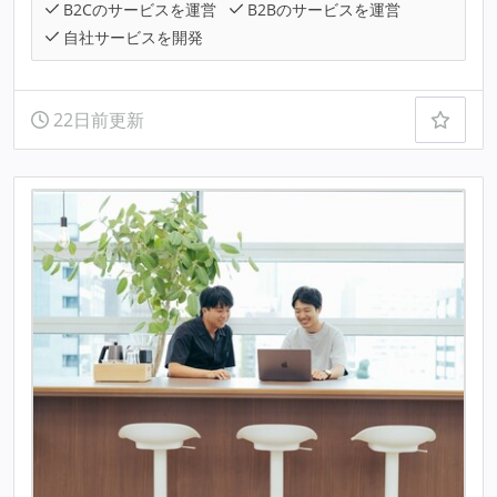
B2Cのサービスを運営
B2Bのサービスを運営
自社サービスを開発
22日前更新