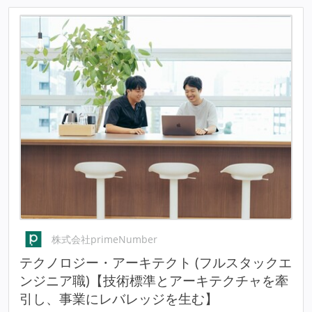
株式会社primeNumber
テクノロジー・アーキテクト (フルスタックエ
ンジニア職)【技術標準とアーキテクチャを牽
引し、事業にレバレッジを生む】