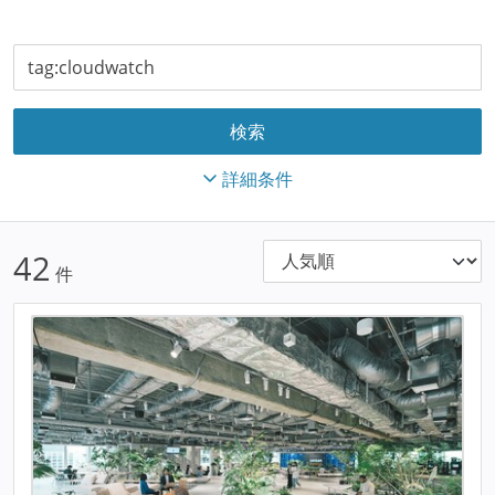
詳細条件
42
件