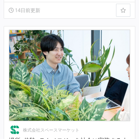
14日前更新
株式会社スペースマーケット