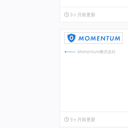
3ヶ月前更新
Momentum株式会社
3ヶ月前更新