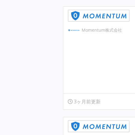
Momentum株式会社
3ヶ月前更新