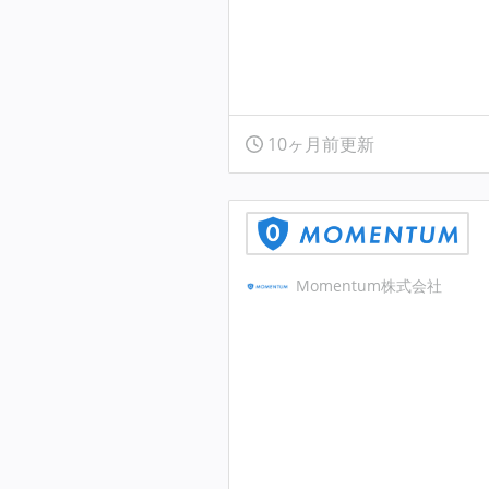
10ヶ月前更新
Momentum株式会社