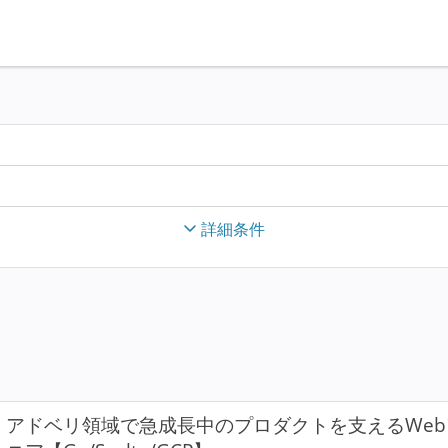
詳細条件
アドベリ領域で急成長中のプロダクトを支えるWe