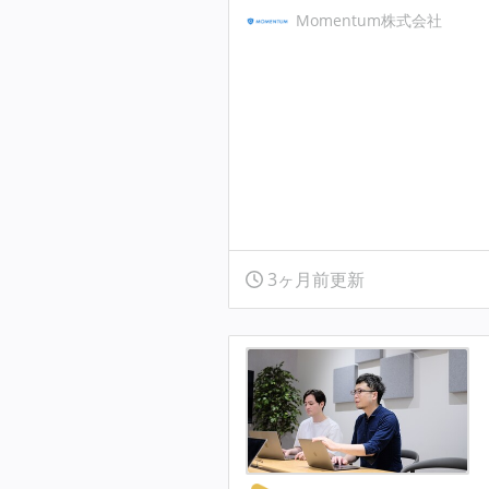
Momentum株式会社
3ヶ月前更新