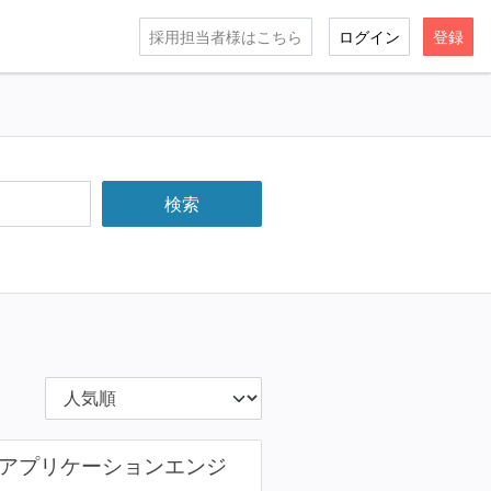
採用担当者様はこちら
ログイン
登録
bアプリケーションエンジ