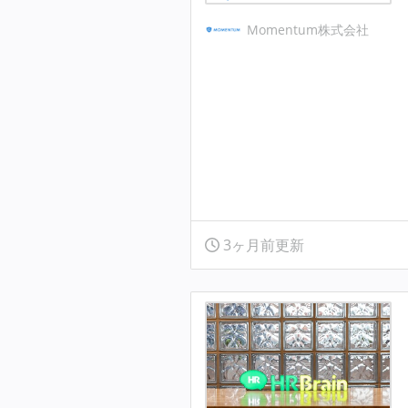
Momentum株式会社
3ヶ月前更新