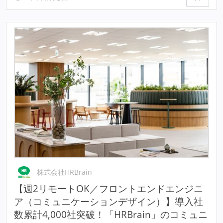
株式会社HRBrain
【週2リモートOK／フロントエンドエンジニ
ア（コミュニケーションデザイン）】導入社
数累計4,000社突破！「HRBrain」のコミュニ