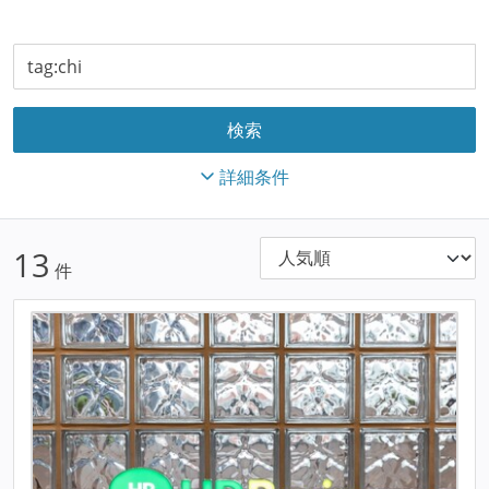
詳細条件
13
件