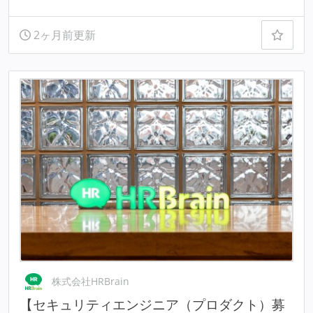
2ヶ月前更新
株式会社HRBrain
【セキュリティエンジニア（プロダクト）募