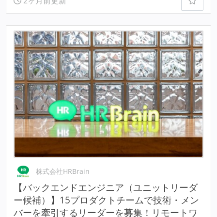
2ヶ月前更新
株式会社HRBrain
【バックエンドエンジニア（ユニットリーダ
ー候補）】15プロダクトチームで技術・メン
バーを牽引するリーダーを募集！リモートワ