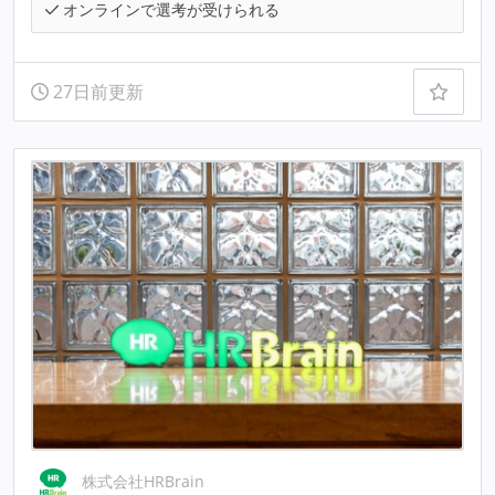
オンラインで選考が受けられる
27日前更新
株式会社HRBrain