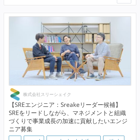
株式会社スリーシェイク
【SREエンジニア：Sreakeリーダー候補】
SREをリードしながら、マネジメントと組織
づくりで事業成長の加速に貢献したいエンジ
ニア募集