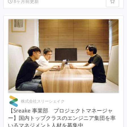
8ヶ月前更新
株式会社スリーシェイク
【Sreake 事業部 プロジェクトマネージャ
ー】国内トップクラスのエンジニア集団を率
いるマネジメント人材を募集中