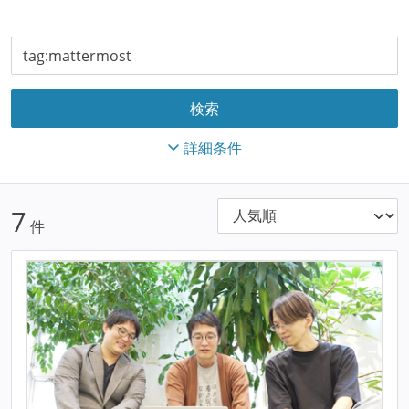
詳細条件
7
件