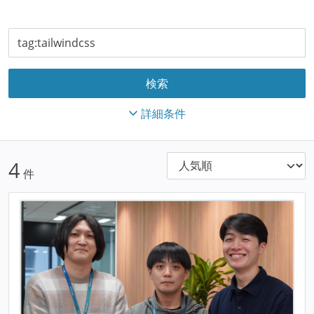
詳細条件
4
件