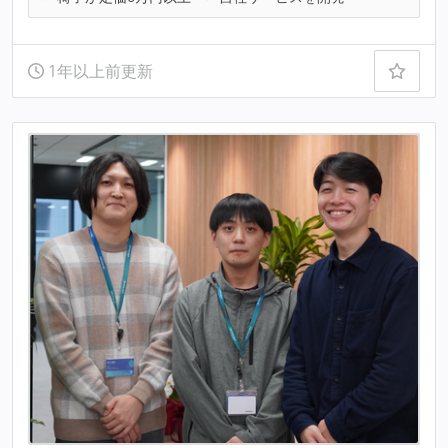
1年以上前更新