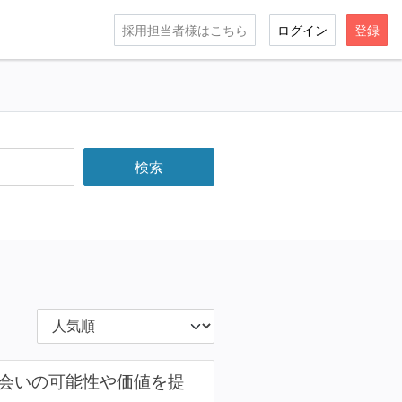
採用担当者様はこちら
ログイン
登録
な出会いの可能性や価値を提