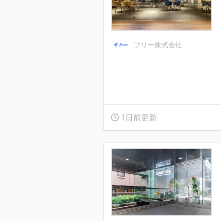
フリー株式会社
1日前更新