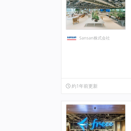
Sansan株式会社
約1年前更新