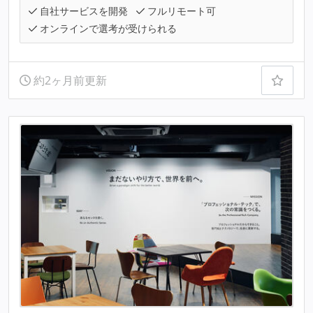
自社サービスを開発
フルリモート可
オンラインで選考が受けられる
約2ヶ月前更新