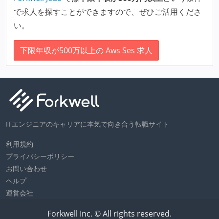
で求人を探すことができますので、ぜひご活用くださ
い。
下限年収が500万以上の Aws Ses 求人
ITエンジニアのキャリアに本気で向き合う転職サイト
利用規約
プライバシーポリシー
お問い合わせ
ヘルプ
運営会社
Forkwell Inc. © All rights reserved.