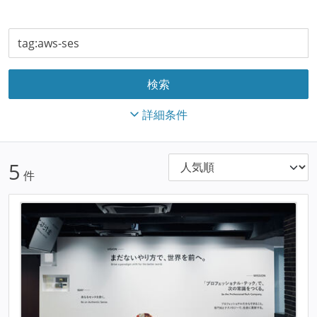
詳細条件
5
件