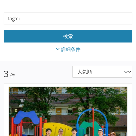
詳細条件
3
件