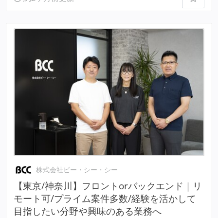
株式会社ビー・シー・シー
【東京/神奈川】フロントorバックエンド｜リ
モート可/プライム案件多数/経験を活かして
目指したい分野や興味のある業務へ