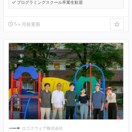
プログラミングスクール卒業生歓迎
5ヶ月前更新
ロゴスウェア株式会社