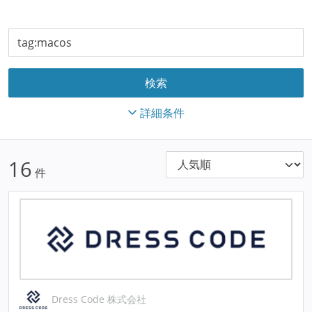
詳細条件
16
件
Dress Code 株式会社