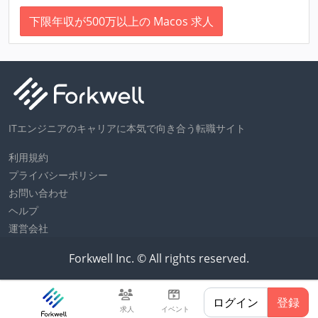
下限年収が500万以上の Macos 求人
ITエンジニアのキャリアに本気で向き合う転職サイト
利用規約
プライバシーポリシー
お問い合わせ
ヘルプ
運営会社
Forkwell Inc. © All rights reserved.
ログイン
登録
求人
イベント