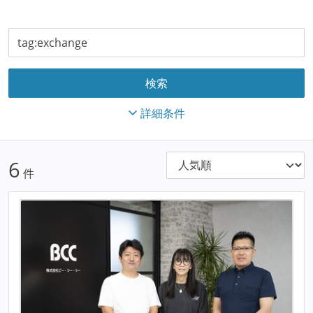
詳細条件
6
件