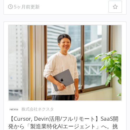
5ヶ月前更新
株式会社ネクスタ
【Cursor, Devin活用/フルリモート】SaaS開
発から「製造業特化AIエージェント」へ。挑