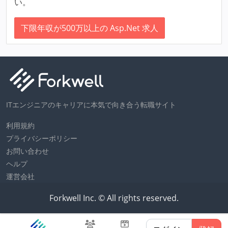
い。
下限年収が500万以上の Asp.Net 求人
ITエンジニアのキャリアに本気で向き合う転職サイト
利用規約
プライバシーポリシー
お問い合わせ
ヘルプ
運営会社
Forkwell Inc. © All rights reserved.