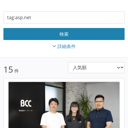
詳細条件
15
件