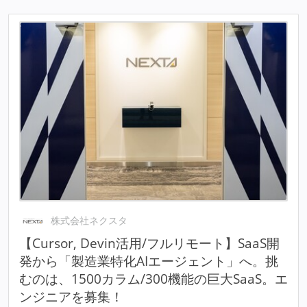
株式会社ネクスタ
【Cursor, Devin活用/フルリモート】SaaS開
発から「製造業特化AIエージェント」へ。挑
むのは、1500カラム/300機能の巨大SaaS。エ
ンジニアを募集！