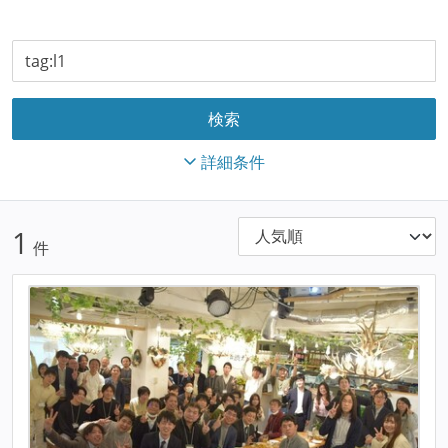
詳細条件
1
件