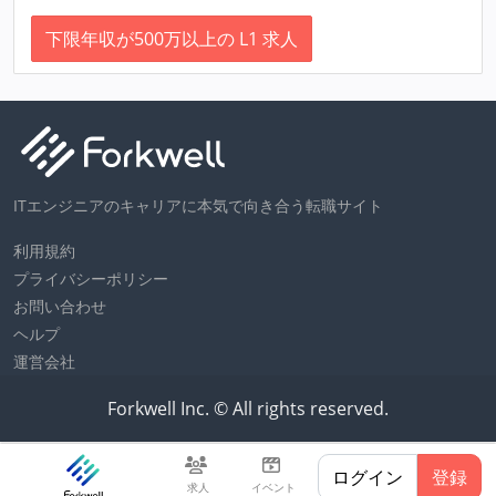
下限年収が500万以上の L1 求人
ITエンジニアのキャリアに本気で向き合う転職サイト
利用規約
プライバシーポリシー
お問い合わせ
ヘルプ
運営会社
Forkwell Inc. © All rights reserved.
ログイン
登録
求人
イベント