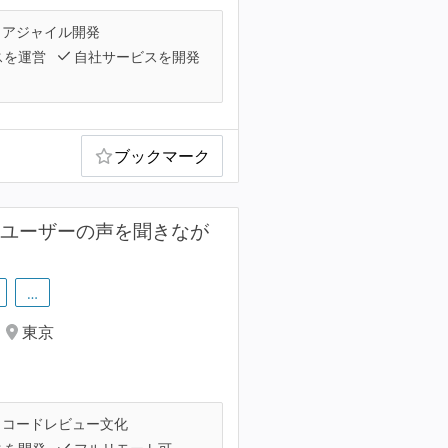
アジャイル開発
スを運営
自社サービスを開発
ブックマーク
/ユーザーの声を聞きなが
…
東京
コードレビュー文化