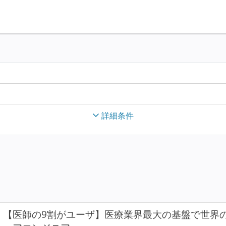
詳細条件
【医師の9割がユーザ】医療業界最大の基盤で世界