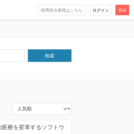
採用担当者様はこちら
ログイン
登録
の医療を変革するソフトウ