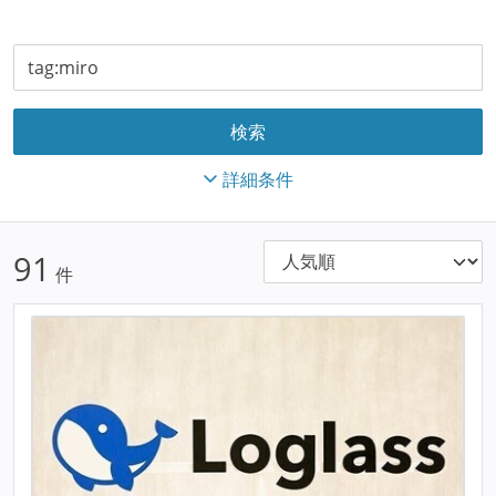
詳細条件
91
件