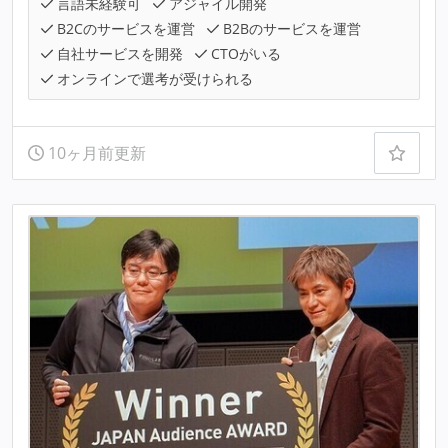
言語未経験可
アジャイル開発
B2Cのサービスを運営
B2Bのサービスを運営
自社サービスを開発
CTOがいる
オンラインで選考が受けられる
10ヶ月前更新