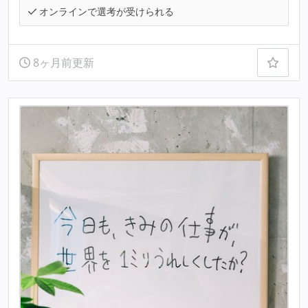
オンラインで選考が受けられる
8ヶ月前更新