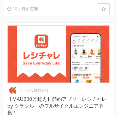
10ヶ月前更新
クラシル株式会社
【MAU200万超え】節約アプリ「レシチャレ
by クラシル」のフルサイクルエンジニア募
集！