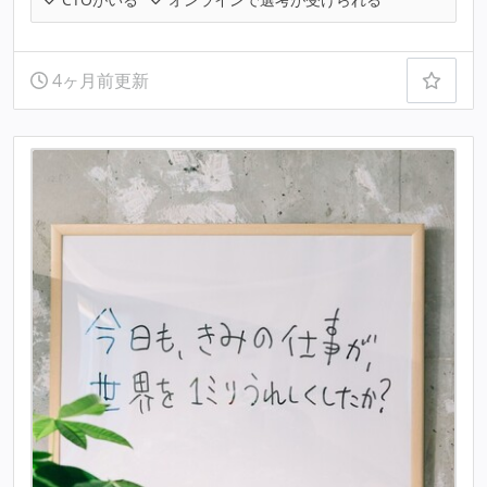
4ヶ月前更新