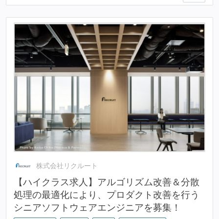
株式会社リクルート
【ハイクラス求人】アルゴリズム改善＆分散
処理の最適化により、プロダクト改善を行う
シニアソフトウェアエンジニアを募集！