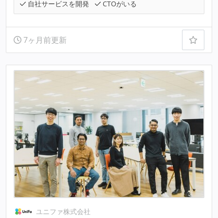
自社サービスを開発
CTOがいる
7ヶ月前更新
ユニファ株式会社