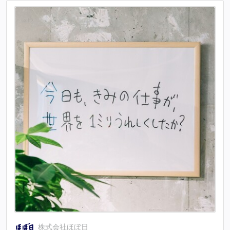
株式会社ほぼ日