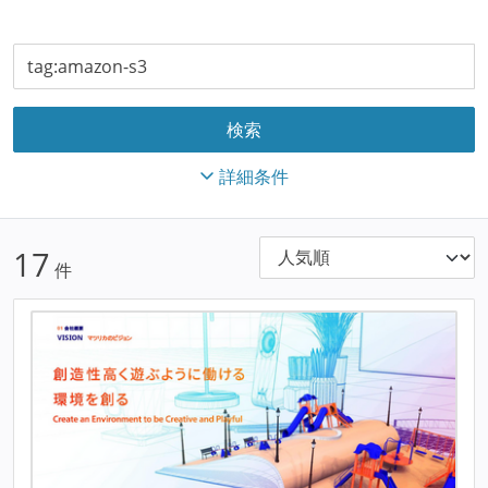
詳細条件
17
件