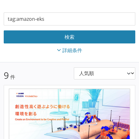
詳細条件
9
件