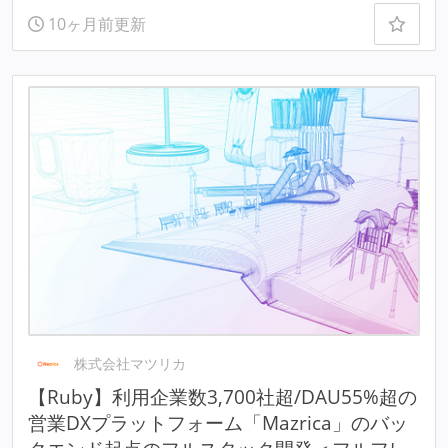
10ヶ月前更新
株式会社マツリカ
【Ruby】利用企業数3,700社超/DAU55%超の
営業DXプラットフォーム「Mazrica」のバッ