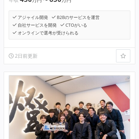
アジャイル開発
B2Bのサービスを運営
自社サービスを開発
CTOがいる
オンラインで選考が受けられる
2日前更新