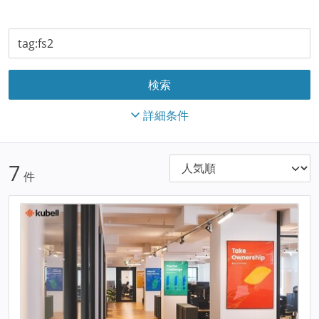
詳細条件
7
件