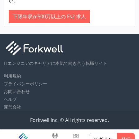
い。
下限年収が500万以上の Fs2 求人
ITエンジニアのキャリアに本気で向き合う転職サイト
利用規約
プライバシーポリシー
お問い合わせ
ヘルプ
運営会社
Forkwell Inc. © All rights reserved.