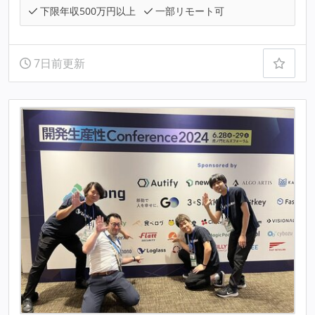
下限年収500万円以上
一部リモート可
7日前更新