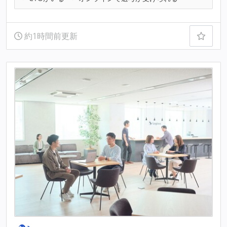
約1時間前更新