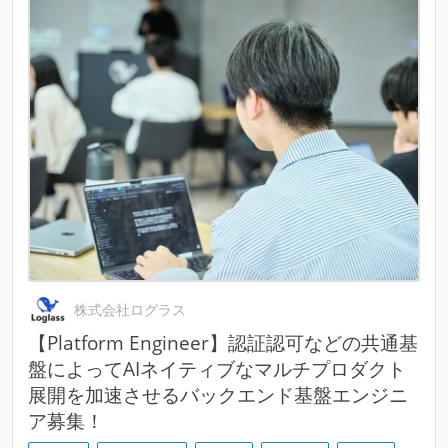
株式会社ログラス
【Platform Engineer】認証認可などの共通基
盤によってAIネイティブなマルチプロダクト
展開を加速させるバックエンド基盤エンジニ
ア募集！