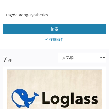
詳細条件
7
件