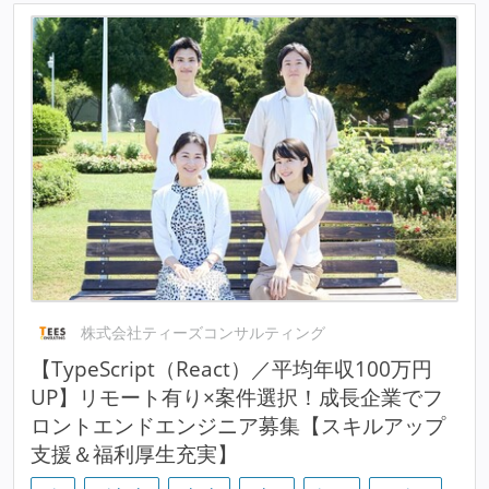
株式会社ティーズコンサルティング
【TypeScript（React）／平均年収100万円
UP】リモート有り×案件選択！成長企業でフ
ロントエンドエンジニア募集【スキルアップ
支援＆福利厚生充実】