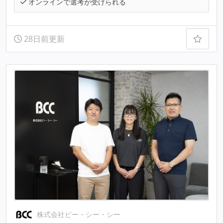
オンラインで選考が受けられる
28日前更新
株式会社ビー・シー・シー