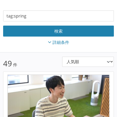
詳細条件
49
件