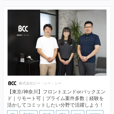
株式会社ビー・シー・シー
【東京/神奈川】フロントエンドorバックエン
ド｜リモート可｜プライム案件多数｜経験を
活かしてコミットしたい分野で活躍しよう！