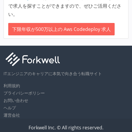
で求人を探すことができますので、ぜひご活用くださ
い。
下限年収が500万以上の Aws Codedeploy 求人
ITエンジニアのキャリアに本気で向き合う転職サイト
利用規約
プライバシーポリシー
お問い合わせ
ヘルプ
運営会社
Forkwell Inc. © All rights reserved.