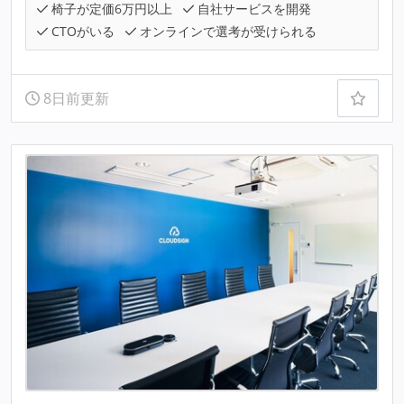
椅子が定価6万円以上
自社サービスを開発
CTOがいる
オンラインで選考が受けられる
8日前更新