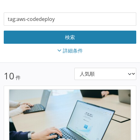
詳細条件
10
件