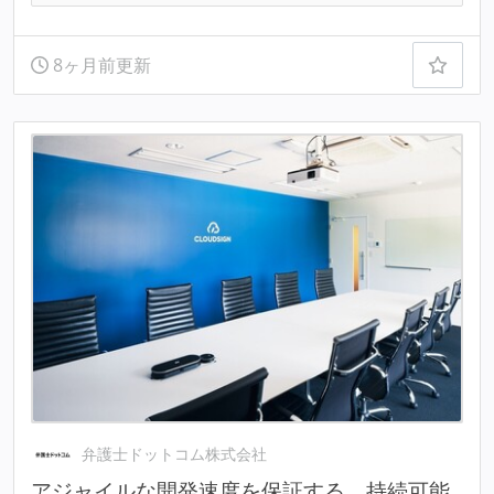
8ヶ月前更新
弁護士ドットコム株式会社
アジャイルな開発速度を保証する、持続可能