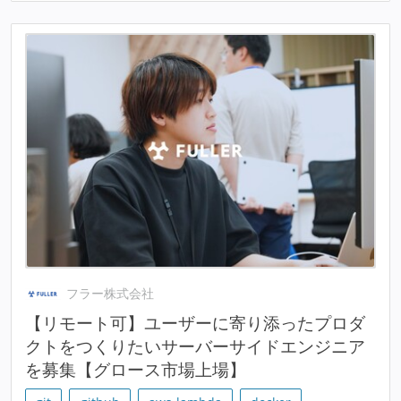
フラー株式会社
【リモート可】ユーザーに寄り添ったプロダ
クトをつくりたいサーバーサイドエンジニア
を募集【グロース市場上場】