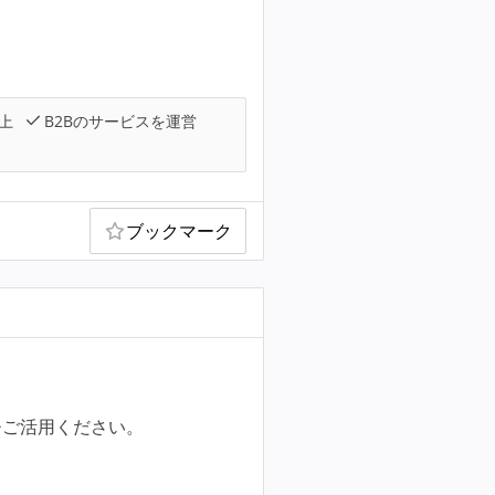
上
B2Bのサービスを運営
ブックマーク
ひご活用ください。