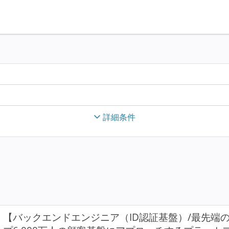
詳細条件
【バックエンドエンジニア（ID認証基盤）/最先端の