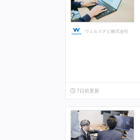
ウェルスナビ株式会社
7日前更新