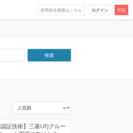
採用担当者様はこちら
ログイン
登録
認証技術】三菱UFJグルー