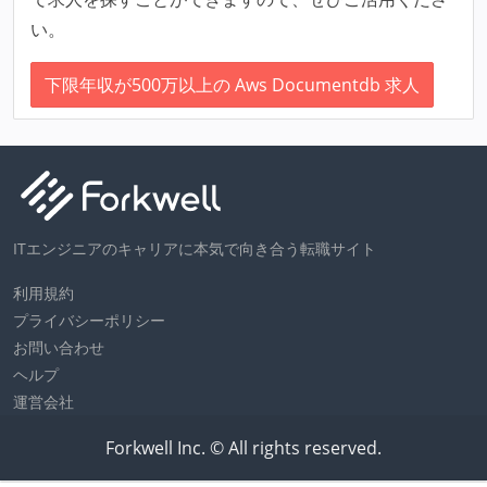
い。
下限年収が500万以上の Aws Documentdb 求人
ITエンジニアのキャリアに本気で向き合う転職サイト
利用規約
プライバシーポリシー
お問い合わせ
ヘルプ
運営会社
Forkwell Inc. © All rights reserved.