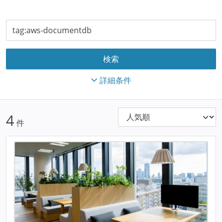
詳細条件
4
件