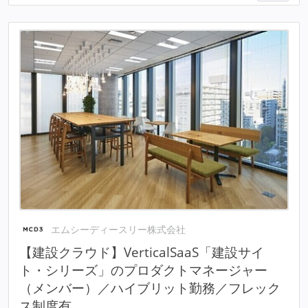
エムシーディースリー株式会社
【建設クラウド】VerticalSaaS「建設サイ
ト・シリーズ」のプロダクトマネージャー
（メンバー）／ハイブリット勤務／フレック
ス制度有