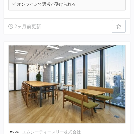
オンラインで選考が受けられる
2ヶ月前更新
エムシーディースリー株式会社