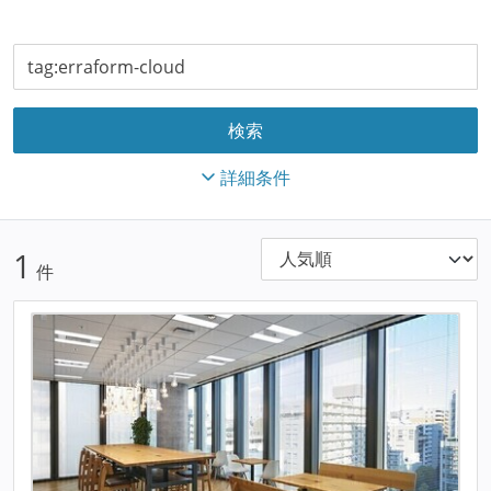
詳細条件
1
件