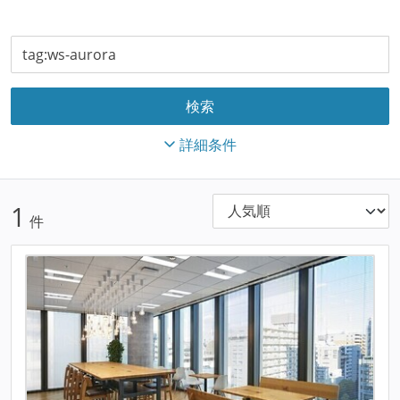
詳細条件
1
件