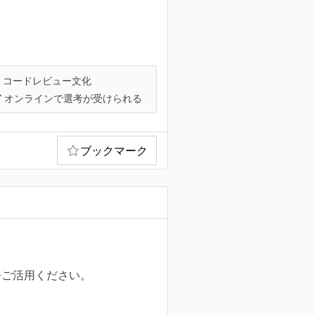
コードレビュー文化
オンラインで選考が受けられる
ブックマーク
ひご活用ください。