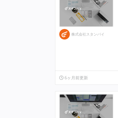
株式会社スタンバイ
6ヶ月前更新