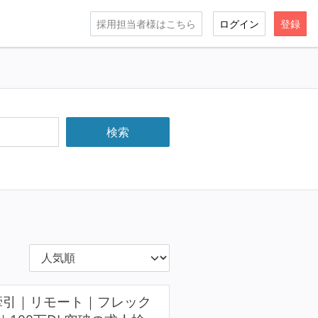
採用担当者様はこちら
ログイン
登録
発を牽引｜リモート｜フレック