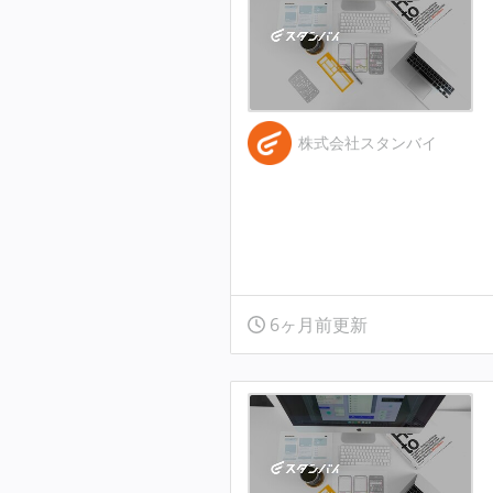
株式会社スタンバイ
6ヶ月前更新