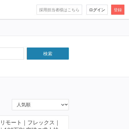
採用担当者様はこちら
ログイン
登録
引｜リモート｜フレックス｜