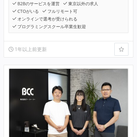
B2Bのサービスを運営
東京以外の求人
CTOがいる
フルリモート可
オンラインで選考が受けられる
プログラミングスクール卒業生歓迎
1年以上前更新