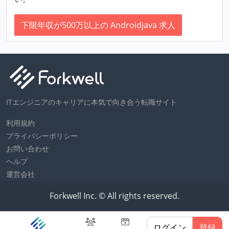
下限年収が500万以上の Androidjava 求人
ITエンジニアのキャリアに本気で向き合う転職サイト
利用規約
プライバシーポリシー
お問い合わせ
ヘルプ
運営会社
Forkwell Inc. © All rights reserved.
ログイン
登録