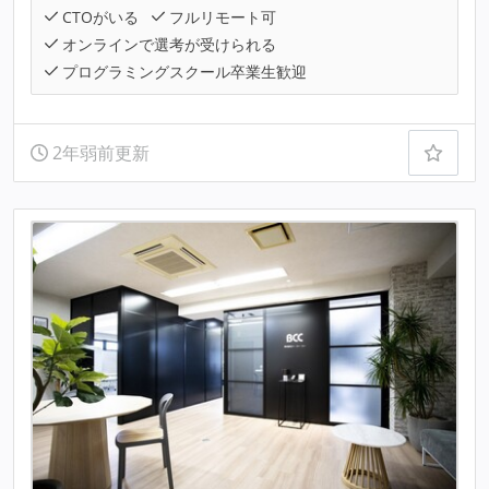
CTOがいる
フルリモート可
オンラインで選考が受けられる
プログラミングスクール卒業生歓迎
2年弱前更新