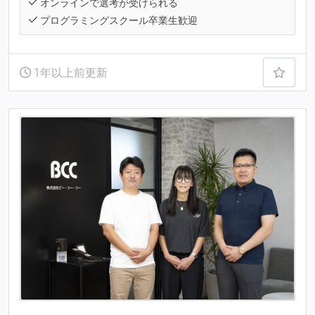
オンラインで選考が受けられる
プログラミングスクール卒業生歓迎
1年以上前更新