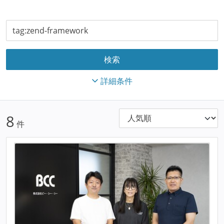
詳細条件
8
件