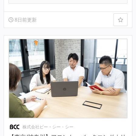
8日前更新
株式会社ビー・シー・シー