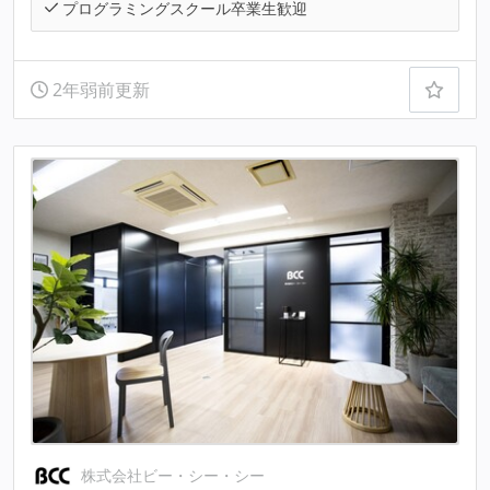
プログラミングスクール卒業生歓迎
2年弱前更新
株式会社ビー・シー・シー