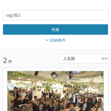
詳細条件
2
件