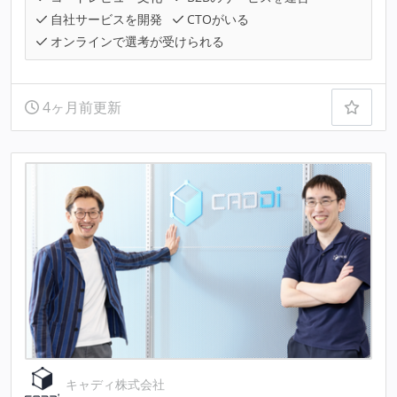
自社サービスを開発
CTOがいる
オンラインで選考が受けられる
4ヶ月前更新
キャディ株式会社