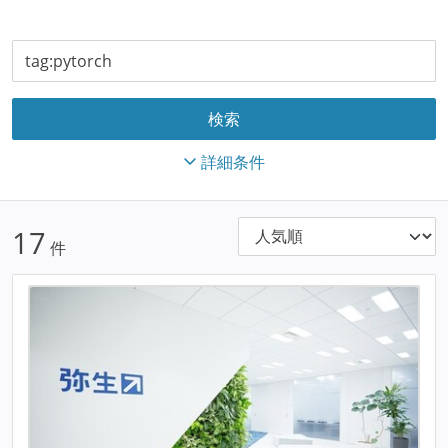
詳細条件
17
件