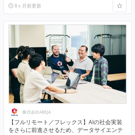
8ヶ月前更新
株式会社ABEJA
【フルリモート／フレックス】AIの社会実装
をさらに前進させるため、データサイエンテ