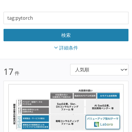
詳細条件
17
件