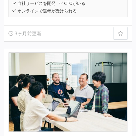
自社サービスを開発
CTOがいる
オンラインで選考が受けられる
3ヶ月前更新