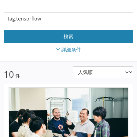
詳細条件
10
件