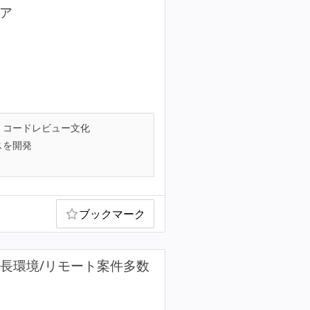
ニア
コードレビュー文化
スを開発
ブックマーク
長環境/リモート案件多数