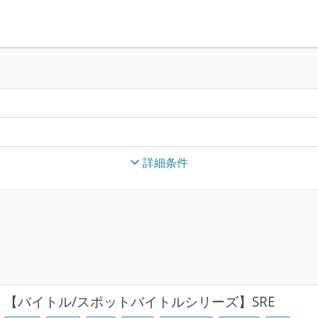
詳細条件
【バイトル/スポットバイトルシリーズ】SRE