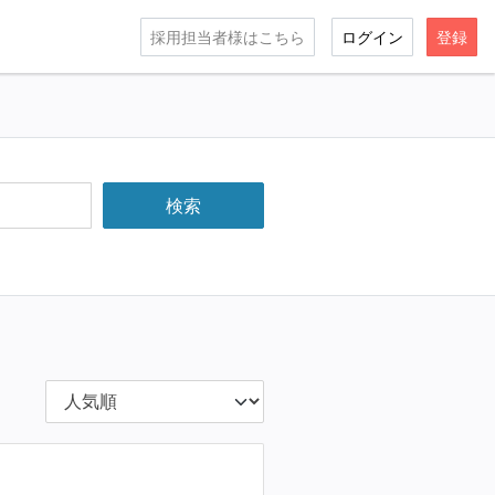
採用担当者様はこちら
ログイン
登録