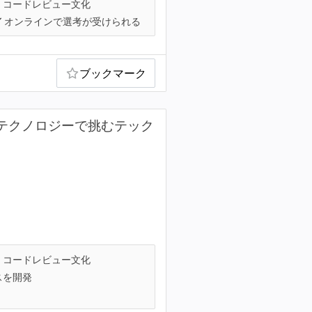
コードレビュー文化
オンラインで選考が受けられる
ブックマーク
にテクノロジーで挑むテック
コードレビュー文化
スを開発