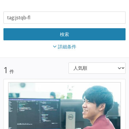
詳細条件
1
件