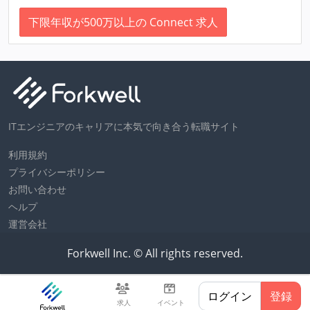
下限年収が500万以上の Connect 求人
ITエンジニアのキャリアに本気で向き合う転職サイト
利用規約
プライバシーポリシー
お問い合わせ
ヘルプ
運営会社
Forkwell Inc. © All rights reserved.
ログイン
登録
求人
イベント