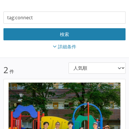
詳細条件
2
件