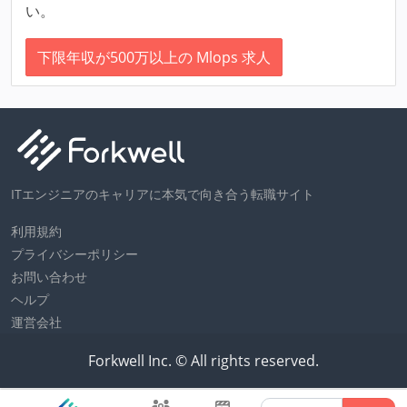
い。
下限年収が500万以上の Mlops 求人
ITエンジニアのキャリアに本気で向き合う転職サイト
利用規約
プライバシーポリシー
お問い合わせ
ヘルプ
運営会社
Forkwell Inc. © All rights reserved.