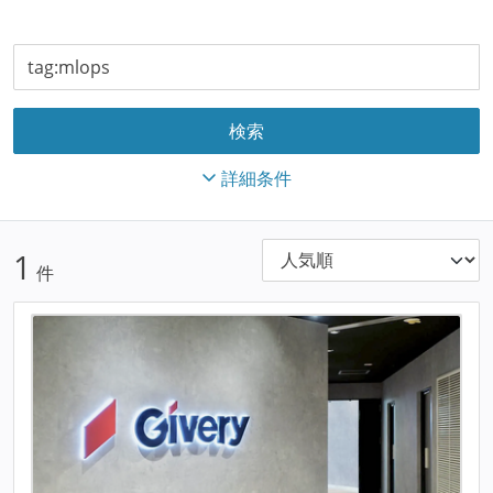
詳細条件
1
件