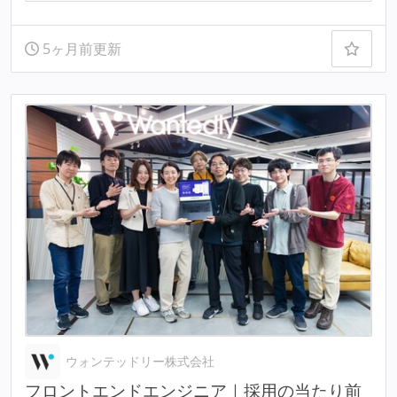
5ヶ月前更新
ウォンテッドリー株式会社
フロントエンドエンジニア｜採用の当たり前