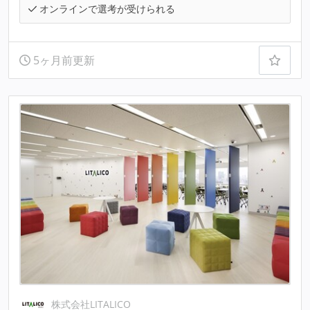
オンラインで選考が受けられる
5ヶ月前更新
株式会社LITALICO