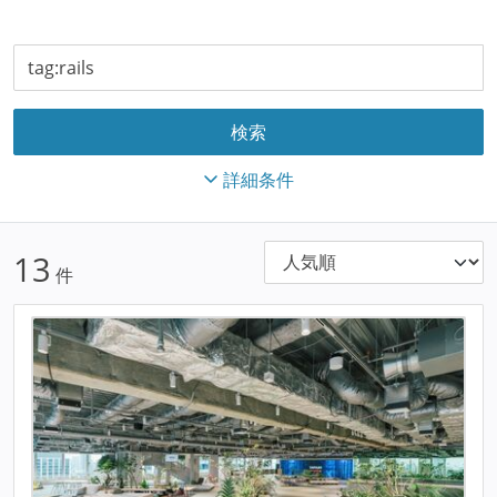
詳細条件
13
件