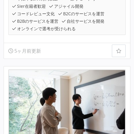
SIer在籍者歓迎
アジャイル開発
コードレビュー文化
B2Cのサービスを運営
B2Bのサービスを運営
自社サービスを開発
オンラインで選考が受けられる
5ヶ月前更新