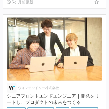
5ヶ月前更新
ウォンテッドリー株式会社
シニアフロントエンドエンジニア｜開発をリ
ードし、プロダクトの未来をつくる