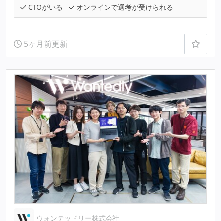
CTOがいる
オンラインで選考が受けられる
5ヶ月前更新
ウォンテッドリー株式会社