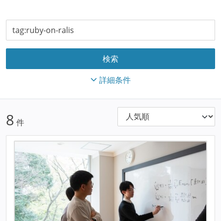
詳細条件
8
件