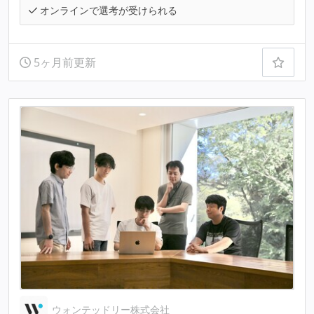
オンラインで選考が受けられる
5ヶ月前更新
ウォンテッドリー株式会社