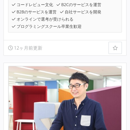
コードレビュー文化
B2Cのサービスを運営
B2Bのサービスを運営
自社サービスを開発
オンラインで選考が受けられる
プログラミングスクール卒業生歓迎
12ヶ月前更新