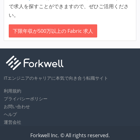
で求人を探すことができますので、ぜひご活用くださ
い。
下限年収が500万以上の Fabric 求人
ITエンジニアのキャリアに本気で向き合う転職サイト
利用規約
プライバシーポリシー
お問い合わせ
ヘルプ
運営会社
Forkwell Inc. © All rights reserved.