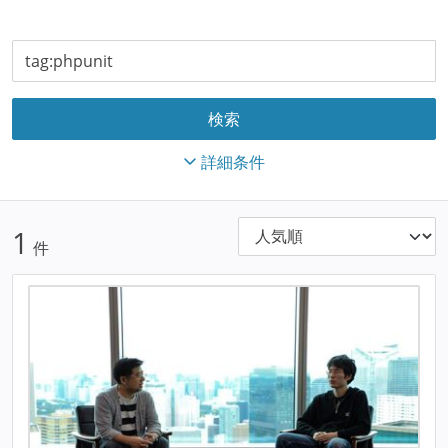
詳細条件
1
件