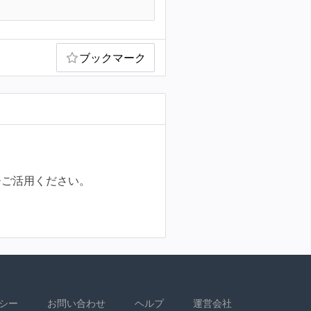
ブックマーク
ひご活用ください。
シー
お問い合わせ
ヘルプ
運営会社