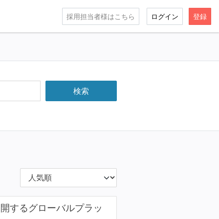
採用担当者様はこちら
ログイン
登録
展開するグローバルプラッ