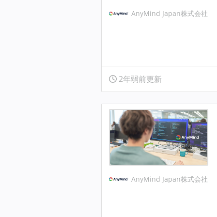
AnyMind Japan株式会社
2年弱前更新
AnyMind Japan株式会社