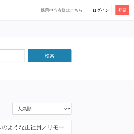
採用担当者様はこちら
ログイン
登録
スのような正社員／リモー