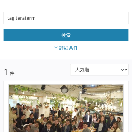
詳細条件
1
件