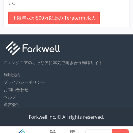
い。
下限年収が500万以上の Teraterm 求人
ITエンジニアのキャリアに本気で向き合う転職サイト
利用規約
プライバシーポリシー
お問い合わせ
ヘルプ
運営会社
Forkwell Inc. © All rights reserved.