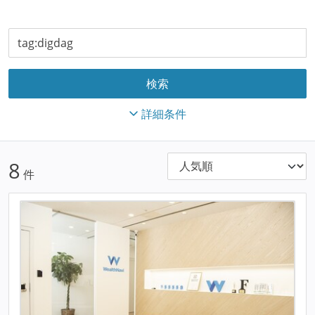
詳細条件
8
件