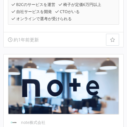
B2Cのサービスを運営
椅子が定価6万円以上
自社サービスを開発
CTOがいる
オンラインで選考が受けられる
約1年前更新
note株式会社