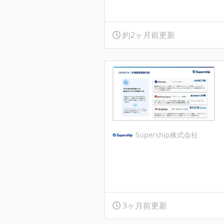
約2ヶ月前更新
Supership株式会社
3ヶ月前更新