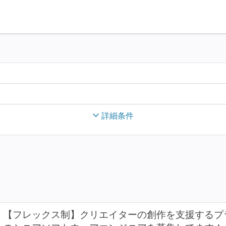
詳細条件
【フレックス制】クリエイターの創作を支援するプラ