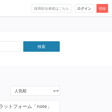
採用担当者様はこちら
ログイン
登録
ットフォーム「note」