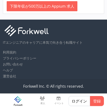
下限年収が500万以上の Appium 求人
ITエンジニアのキャリアに本気で向き合う転職サイト
利用規約
プライバシーポリシー
お問い合わせ
ヘルプ
運営会社
Forkwell Inc. © All rights reserved.
ログイン
登録
求人
イベント