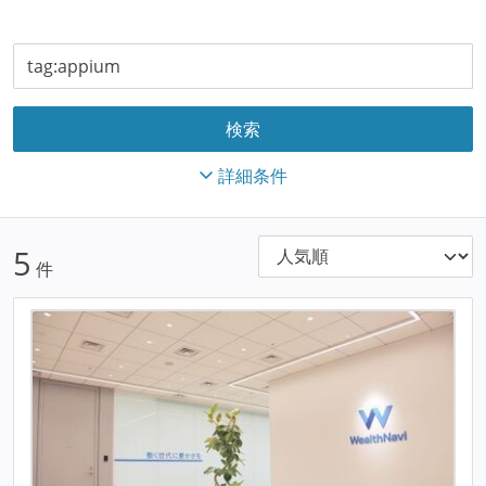
詳細条件
5
件