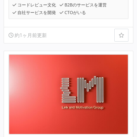
コードレビュー文化
B2Bのサービスを運営
自社サービスを開発
CTOがいる
約1ヶ月前更新