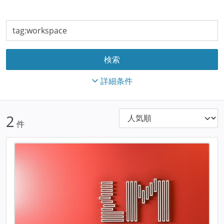
詳細条件
2
件