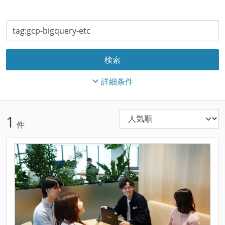
詳細条件
1
件