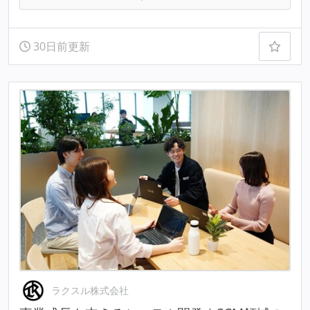
30日前更新
ラクスル株式会社