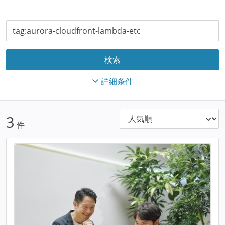
詳細条件
3
件